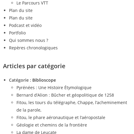
Le Parcours VTT
Plan du site
Plan du site
Podcast et vidéo
Portfolio
Qui sommes nous ?
Repères chronologiques
Articles par catégorie
Catégorie :
Biblioscope
Pyrénées : Une Histoire Étymologique
Bernard d’Alion : Bûcher et géopolitique de 1258
Fitou, les tours du télégraphe, Chappe, l’acheminement
de la parole,
Fitou, le phare aéronautique et l’aéropostale
Géologie et chemins de la frontière
La dame de Leucate