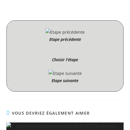
Etape précédente
Choisir l'étape
Etape suivante
VOUS DEVRIEZ ÉGALEMENT AIMER