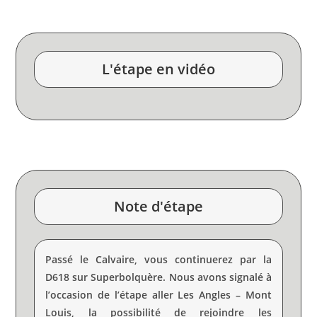
L'étape en vidéo
Note d'étape
Passé le Calvaire, vous continuerez par la
D618 sur Superbolquère. Nous avons signalé à
l’occasion de l’étape aller Les Angles – Mont
Louis, la possibilité de rejoindre les