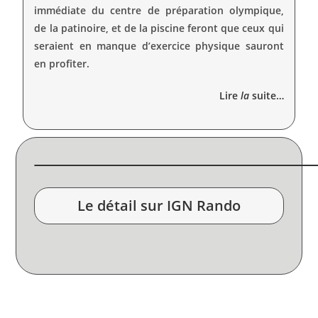
immédiate du centre de préparation olympique,
de la patinoire, et de la piscine feront que ceux qui
seraient en manque d’exercice physique sauront
en profiter.
Lire
la
suite…
Le détail sur IGN Rando