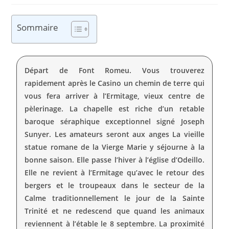
Sommaire
Départ de Font Romeu. Vous trouverez
rapidement après le Casino un chemin de terre qui
vous fera arriver à l’Ermitage, vieux centre de
pèlerinage. La chapelle est riche d’un retable
baroque séraphique exceptionnel signé Joseph
Sunyer. Les amateurs seront aux anges La vieille
statue romane de la Vierge Marie y séjourne à la
bonne saison. Elle passe l’hiver à l’église d’Odeillo.
Elle ne revient à l’Ermitage qu’avec le retour des
bergers et le troupeaux dans le secteur de la
Calme traditionnellement le jour de la Sainte
Trinité et ne redescend que quand les animaux
reviennent à l’étable le 8 septembre. La proximité