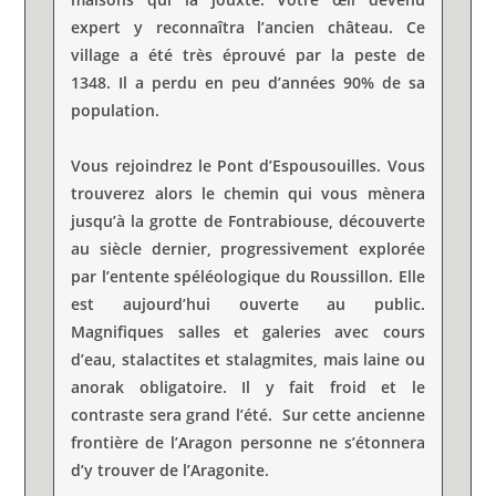
expert y reconnaîtra l’ancien château. Ce
village a été très éprouvé par la peste de
1348. Il a perdu en peu d’années 90% de sa
population.
Vous rejoindrez le Pont d’Espousouilles. Vous
trouverez alors le chemin qui vous mènera
jusqu’à la grotte de Fontrabiouse, découverte
au siècle dernier, progressivement explorée
par l’entente spéléologique du Roussillon. Elle
est aujourd’hui ouverte au public.
Magnifiques salles et galeries avec cours
d’eau, stalactites et stalagmites, mais laine ou
anorak obligatoire. Il y fait froid et le
contraste sera grand l’été. Sur cette ancienne
frontière de l’Aragon personne ne s’étonnera
d’y trouver de l’Aragonite.