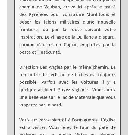
chemin de Vauban, arrivé ici après le traité
des Pyrénées pour construire Mont-louis et
poser les jalons militaires d’une nouvelle
frontière, ou par la route suivant votre
inspiration. Le village de la Quillane a disparu,
comme d’autres en Capcir, emportés par la
peste et l’insécurité.
Direction Les Angles par le même chemin. La
rencontre de cerfs ou de biches est toujours
possible. Parfois avec les voitures il y a
quelque accident. Soyez vigilants. Vous aurez
une belle vue sur le lac de Matemale que vous
longerez par le nord.
Vous arriverez bientôt à Formiguères. L’église
est à visiter. Vous ferez le tour du pâté de
maisons qui la jouxte. Votre œil devenu