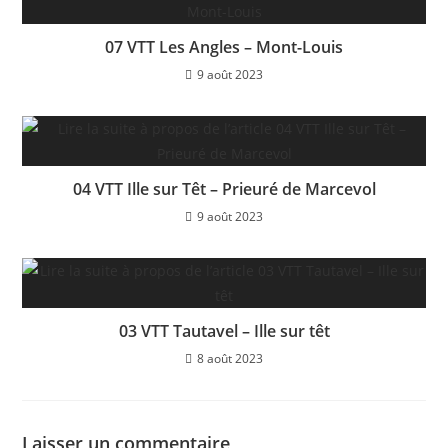
07 VTT Les Angles – Mont-Louis
9 août 2023
04 VTT Ille sur Têt – Prieuré de Marcevol
9 août 2023
03 VTT Tautavel – Ille sur têt
8 août 2023
Laisser un commentaire