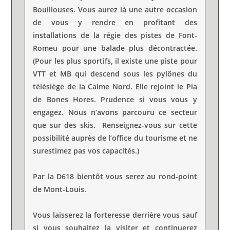
Bouillouses. Vous aurez là une autre occasion
de vous y rendre en profitant des
installations de la régie des pistes de Font-
Romeu pour une balade plus décontractée.
(Pour les plus sportifs, il existe une piste pour
VTT et MB qui descend sous les pylônes du
télésiège de la Calme Nord. Elle rejoint le Pla
de Bones Hores. Prudence si vous vous y
engagez. Nous n’avons parcouru ce secteur
que sur des skis. Renseignez-vous sur cette
possibilité auprès de l’office du tourisme et ne
surestimez pas vos capacités.)
Par la D618 bientôt vous serez au rond-point
de Mont-Louis.
Vous laisserez la forteresse derrière vous sauf
si vous souhaitez la visiter et continuerez