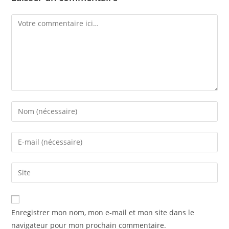
Enregistrer mon nom, mon e-mail et mon site dans le
navigateur pour mon prochain commentaire.