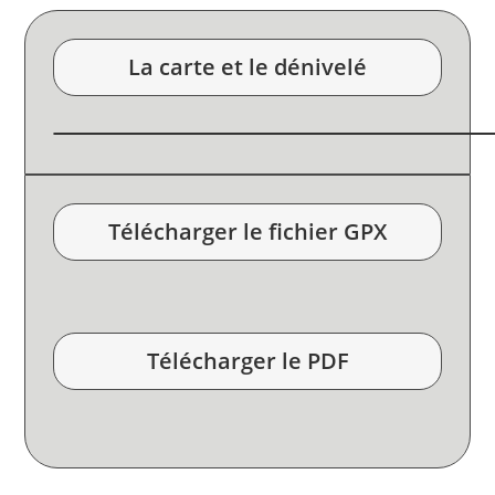
La carte et le dénivelé
Télécharger le fichier GPX
Télécharger le PDF