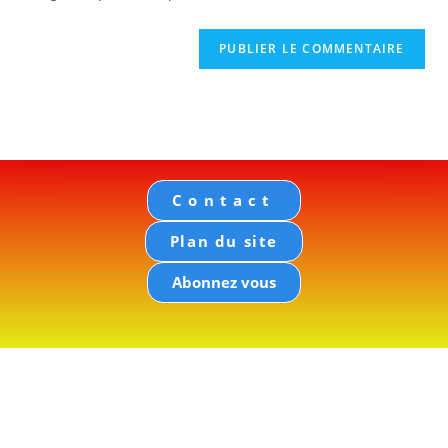
Contact
Plan du site
Abonnez vous