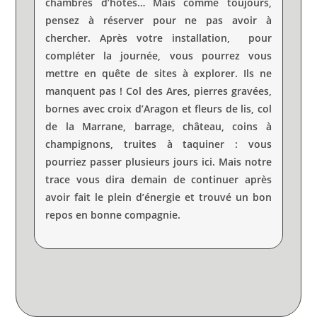
chambres d’hôtes… Mais comme toujours,
pensez à réserver pour ne pas avoir à
chercher. Après votre installation, pour
compléter la journée, vous pourrez vous
mettre en quête de sites à explorer. Ils ne
manquent pas ! Col des Ares, pierres gravées,
bornes avec croix d’Aragon et fleurs de lis, col
de la Marrane, barrage, château, coins à
champignons, truites à taquiner : vous
pourriez passer plusieurs jours ici. Mais notre
trace vous dira demain de continuer après
avoir fait le plein d’énergie et trouvé un bon
repos en bonne compagnie.