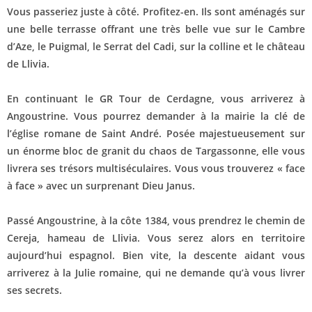
Vous passeriez juste à côté. Profitez-en. Ils sont aménagés sur
une belle terrasse offrant une très belle vue sur le Cambre
d’Aze, le Puigmal, le Serrat del Cadi, sur la colline et le château
de Llivia.
En continuant le GR Tour de Cerdagne, vous arriverez à
Angoustrine. Vous pourrez demander à la mairie la clé de
l’église romane de Saint André. Posée majestueusement sur
un énorme bloc de granit du chaos de Targassonne, elle vous
livrera ses trésors multiséculaires. Vous vous trouverez « face
à face » avec un surprenant Dieu Janus.
Passé Angoustrine, à la côte 1384, vous prendrez le chemin de
Cereja, hameau de Llivia. Vous serez alors en territoire
aujourd’hui espagnol. Bien vite, la descente aidant vous
arriverez à la Julie romaine, qui ne demande qu’à vous livrer
ses secrets.