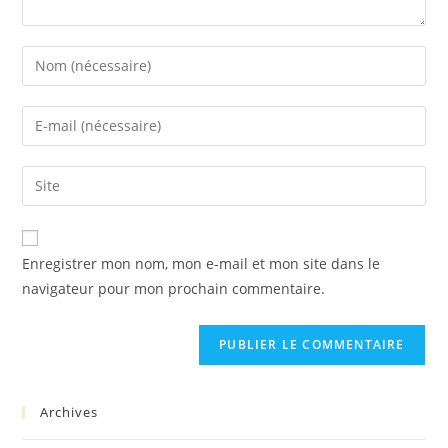
Enregistrer mon nom, mon e-mail et mon site dans le
navigateur pour mon prochain commentaire.
Archives