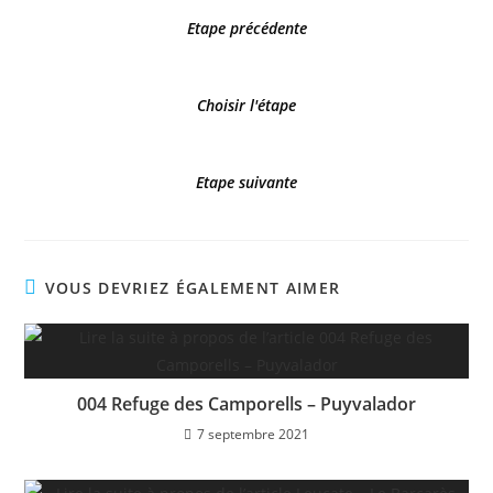
Etape précédente
Choisir l'étape
Etape suivante
VOUS DEVRIEZ ÉGALEMENT AIMER
004 Refuge des Camporells – Puyvalador
7 septembre 2021