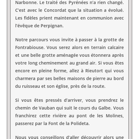
Narbonne. Le traité des Pyrénées n’a rien changé.
C’est avec le Concordat que la situation a évolué.
Les fidèles prient maintenant en communion avec
l’évêque de Perpignan.
Notre parcours vous invite à passer à la grotte de
Fontrabiouse. Vous serez alors en terrain calcaire
et une belle grotte aménagée vous étonnera après
votre long cheminement au grand air. Si vous êtes
encore en pleine forme, allez à Rieutort qui vous
charmera par ses belles maisons de pierre au bord
du ruisseau et son église, près de la route.
Si vous êtes pressés d’arriver, vous prendrez le
chemin de Vauban qui suit le cours du Galbe. Vous
franchirez cette rivière au pont de les Molines,
passerez par la Font de la Polideta.
Nous vous conseillons d’aller découvrir alors une