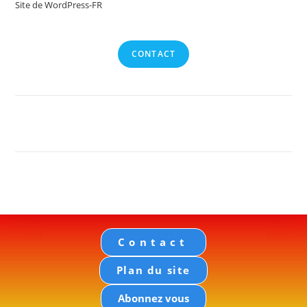
Site de WordPress-FR
CONTACT
Contact
Plan du site
Abonnez vous