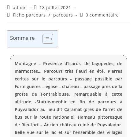
admin
18 juillet 2021
Fiche parcours
/
parcours
0 commentaire
Sommaire
Montagne – Présence d’Isards, de lagopèdes, de
marmottes… Parcours très fleuri en été. Pierres
écrites sur le parcours – passage possible par
Formiguères – église – château – passage près de la
grotte de Fontrabiouse, remarquable à cette
altitude -Statue-menhir en fin de parcours à
Puyvalador au lieu-dit Caramat (près de l’arrêt de
bus sur la route nationale). Hameau pittoresque
de Rieutort – Ancien château ruiné de Puyvalador.
Belle vue sur le lac et sur l’ensemble des villages