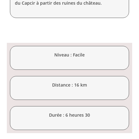
du Capcir à partir des ruines du château.
Niveau : Facile
Distance : 16 km
Durée : 6 heures 30