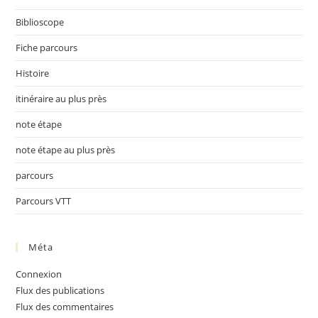
Biblioscope
Fiche parcours
Histoire
itinéraire au plus près
note étape
note étape au plus près
parcours
Parcours VTT
Méta
Connexion
Flux des publications
Flux des commentaires