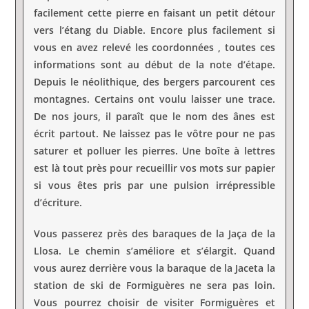
facilement cette pierre en faisant un petit détour
vers l’étang du Diable. Encore plus facilement si
vous en avez relevé les coordonnées , toutes ces
informations sont au début de la note d’étape.
Depuis le néolithique, des bergers parcourent ces
montagnes. Certains ont voulu laisser une trace.
De nos jours, il paraît que le nom des ânes est
écrit partout. Ne laissez pas le vôtre pour ne pas
saturer et polluer les pierres. Une boîte à lettres
est là tout près pour recueillir vos mots sur papier
si vous êtes pris par une pulsion irrépressible
d’écriture.
Vous passerez près des baraques de la Jaça de la
Llosa. Le chemin s’améliore et s’élargit. Quand
vous aurez derrière vous la baraque de la Jaceta la
station de ski de Formiguères ne sera pas loin.
Vous pourrez choisir de visiter Formiguères et