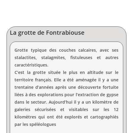
La grotte de Fontrabiouse
Grotte typique des couches calcaires, avec ses
stalactites, stalagmites, fistuleuses et autres
caractéristiques.
C’est la grotte située le plus en altitude sur le
territoire français. Elle a été aménagée il y a une
trentaine d’années après une découverte fortuite
liées à des explorations pour l’extraction de gypse
dans le secteur. Aujourd’hui il y a un kilomètre de
galeries sécurisées et visitables sur les 12
kilomètres qui ont été explorés et cartographiés
par les spéléologues