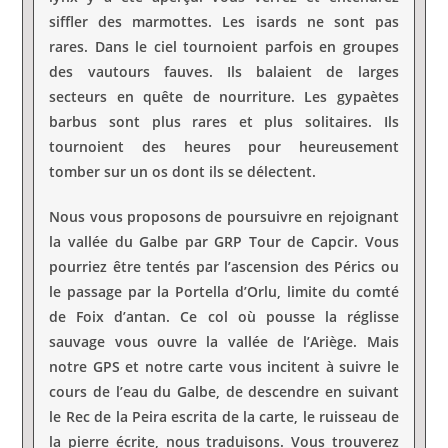
siffler des marmottes. Les isards ne sont pas
rares. Dans le ciel tournoient parfois en groupes
des vautours fauves. Ils balaient de larges
secteurs en quête de nourriture. Les gypaètes
barbus sont plus rares et plus solitaires. Ils
tournoient des heures pour heureusement
tomber sur un os dont ils se délectent.
Nous vous proposons de poursuivre en rejoignant
la vallée du Galbe par GRP Tour de Capcir. Vous
pourriez être tentés par l’ascension des Pérics ou
le passage par la Portella d’Orlu, limite du comté
de Foix d’antan. Ce col où pousse la réglisse
sauvage vous ouvre la vallée de l’Ariège. Mais
notre GPS et notre carte vous incitent à suivre le
cours de l’eau du Galbe, de descendre en suivant
le Rec de la Peira escrita de la carte, le ruisseau de
la pierre écrite, nous traduisons. Vous trouverez