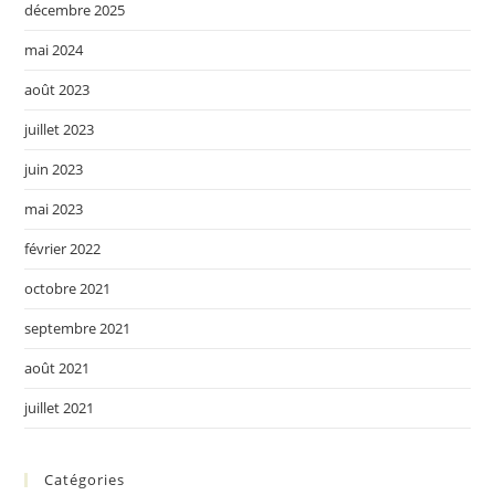
décembre 2025
mai 2024
août 2023
juillet 2023
juin 2023
mai 2023
février 2022
octobre 2021
septembre 2021
août 2021
juillet 2021
Catégories