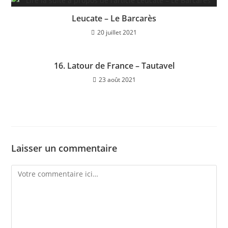
Leucate – Le Barcarès
20 juillet 2021
16. Latour de France – Tautavel
23 août 2021
Laisser un commentaire