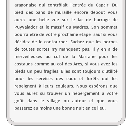
aragonaise qui contrôlait l’entrée du Capcir. Du
pied des pans de muraille encore debout vous
aurez une belle vue sur le lac de barrage de
Puyvalador et le massif du Madres. Son sommet
pourra être de votre prochaine étape, sauf si vous
décidez de le contourner. Sachez que les bornes
de toutes sortes n’y manquent pas. Il y en a de
merveilleuses au col de la Marrane pour les
costauds comme au col des Ares, si vous avez les
pieds un peu fragiles. Elles sont toujours d’utilité
pour les services des eaux et forêts qui les
repeignent à leurs couleurs. Nous espérons que
vous aurez su trouver un hébergement à votre
goût dans le village ou autour et que vous
passerez au moins une bonne nuit en ce lieu.