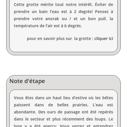
Cette grotte mérite tout notre intérêt. Éviter de
prendre un bain l’eau est à 2 degrés! Pensez à
prendre votre anorak ou / et un bon pull, la
température de l’air est à 6 degrés.
pour en savoir plus sur la grotte :
cliquer ici
Note d'étape
Vous êtes dans un haut lieu d’estive où les bêtes
paissent dans de belles prairies. L’eau est
abondante. Des ours de passage ont été repérés
dans le secteur et plus récemment des loups. Le
lynx y a été aperçu. Vous verrez et entendrez