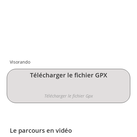
Visorando
Télécharger le fichier GPX
Télécharger le fichier Gpx
Le parcours en vidéo