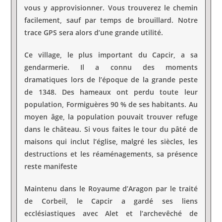
vous y approvisionner. Vous trouverez le chemin
facilement, sauf par temps de brouillard. Notre
trace GPS sera alors d’une grande utilité.
Ce village, le plus important du Capcir, a sa
gendarmerie. Il a connu des moments
dramatiques lors de l’époque de la grande peste
de 1348. Des hameaux ont perdu toute leur
population, Formiguères 90 % de ses habitants. Au
moyen âge, la population pouvait trouver refuge
dans le château. Si vous faites le tour du pâté de
maisons qui inclut l’église, malgré les siècles, les
destructions et les réaménagements, sa présence
reste manifeste
Maintenu dans le Royaume d’Aragon par le traité
de Corbeil, le Capcir a gardé ses liens
ecclésiastiques avec Alet et l’archevêché de