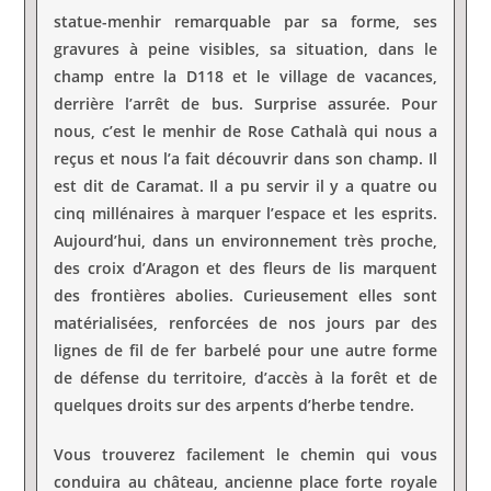
statue-menhir remarquable par sa forme, ses
gravures à peine visibles, sa situation, dans le
champ entre la D118 et le village de vacances,
derrière l’arrêt de bus. Surprise assurée. Pour
nous, c’est le menhir de Rose Cathalà qui nous a
reçus et nous l’a fait découvrir dans son champ. Il
est dit de Caramat. Il a pu servir il y a quatre ou
cinq millénaires à marquer l’espace et les esprits.
Aujourd’hui, dans un environnement très proche,
des croix d’Aragon et des fleurs de lis marquent
des frontières abolies. Curieusement elles sont
matérialisées, renforcées de nos jours par des
lignes de fil de fer barbelé pour une autre forme
de défense du territoire, d’accès à la forêt et de
quelques droits sur des arpents d’herbe tendre.
Vous trouverez facilement le chemin qui vous
conduira au château, ancienne place forte royale