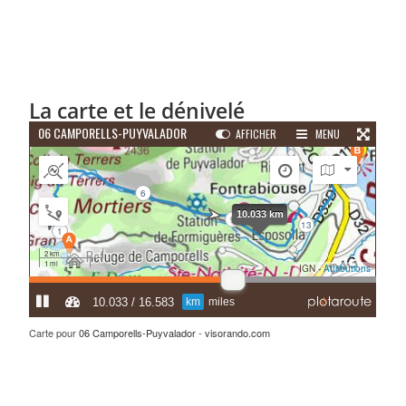
La carte et le dénivelé
Carte pour
06 Camporells-Puyvalador
-
visorando.com