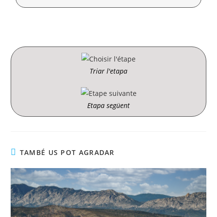
Triar l'etapa
Etapa següent
TAMBÉ US POT AGRADAR