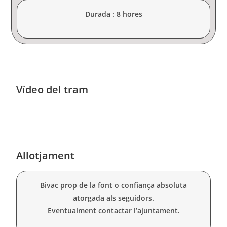
Durada : 8 hores
Vídeo del tram
Allotjament
Bivac prop de la font o confiança absoluta
atorgada als seguidors.
Eventualment contactar l’ajuntament.