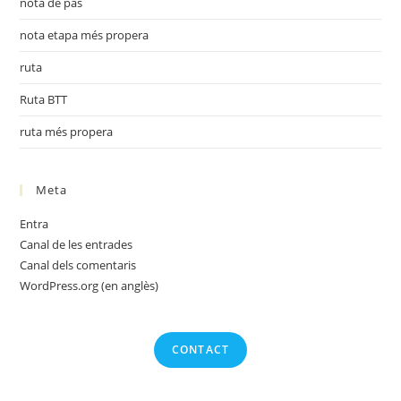
nota de pas
nota etapa més propera
ruta
Ruta BTT
ruta més propera
Meta
Entra
Canal de les entrades
Canal dels comentaris
WordPress.org (en anglès)
CONTACT