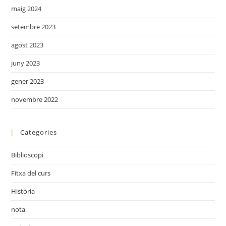
maig 2024
setembre 2023
agost 2023
juny 2023
gener 2023
novembre 2022
Categories
Biblioscopi
Fitxa del curs
Història
nota