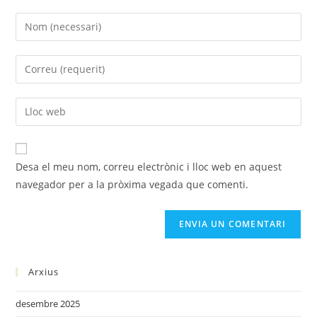
Desa el meu nom, correu electrònic i lloc web en aquest
navegador per a la pròxima vegada que comenti.
Arxius
desembre 2025