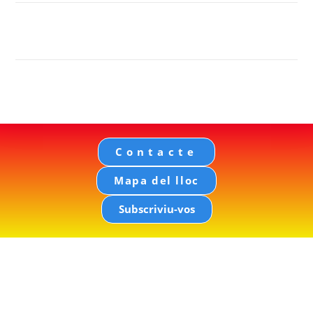
Contacte
Mapa del lloc
Subscriviu-vos