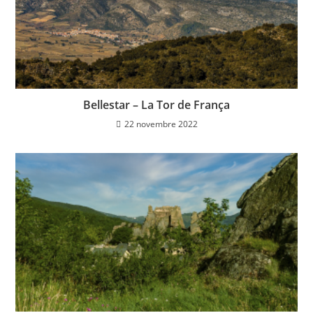
Bellestar – La Tor de França
22 novembre 2022