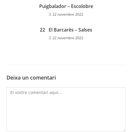
Puigbalador – Escolobre
22 novembre 2022
22 El Barcarès – Salses
22 novembre 2022
Deixa un comentari