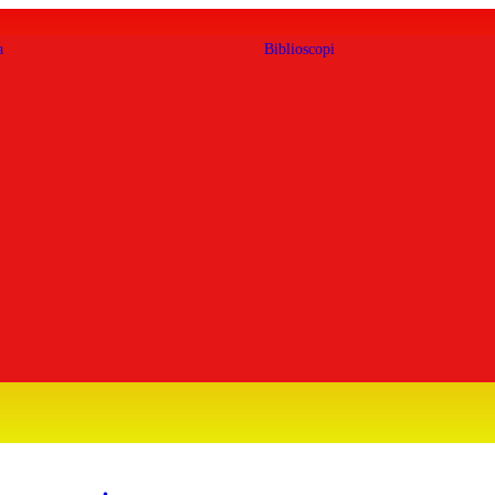
a
Biblioscopi