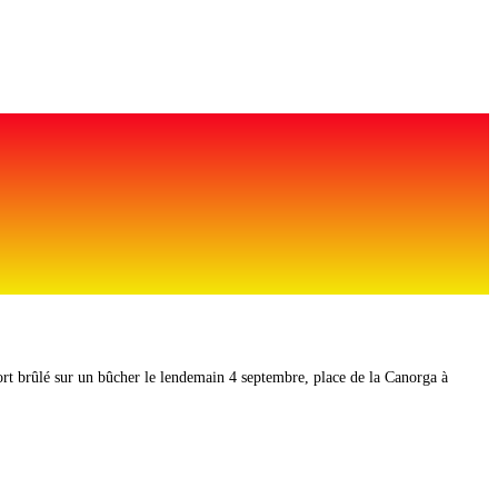
rt brûlé sur un bûcher le lendemain 4 septembre, place de la Canorga à