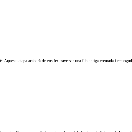
ès Aquesta etapa acabarà de vos fer travessar una illa antiga cremada i remogu