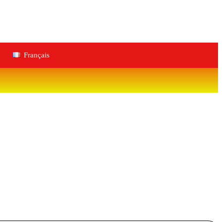
Français