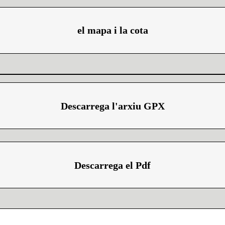
el mapa i la cota
Descarrega l'arxiu GPX
Descarrega el Pdf