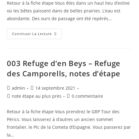
Retour à la fiche étape Vous êtes dans un haut lieu d’estive
où les bêtes paissent dans de belles prairies. L’eau est
abondante. Des ours de passage ont été repérés…
Continuer La Lecture
003 Refuge d’en Beys – Refuge
des Camporells, notes d’étape
admin
14 septembre 2021
note étape au plus près
0 commentaire
Retour à la fiche étape Vous prendrez le GRP Tour des
Pérics. Vous laisserez à d’autres un ancien sommet
frontalier, le Pic de la Cometa d’Espagne. Vous passerez par
la…