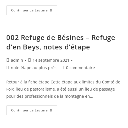
Continuer La Lecture
002 Refuge de Bésines – Refuge
d’en Beys, notes d’étape
admin
14 septembre 2021
note étape au plus près
0 commentaire
Retour à la fiche étape Cette étape aux limites du Comté de
Foix, lieu de pastoralisme, a été aussi un lieu de passage
pour des professionnels de la montagne en…
Continuer La Lecture