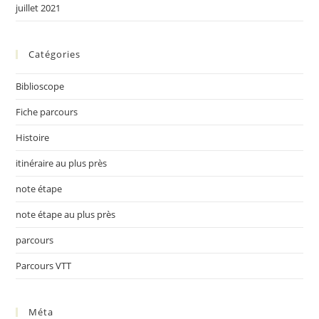
juillet 2021
Catégories
Biblioscope
Fiche parcours
Histoire
itinéraire au plus près
note étape
note étape au plus près
parcours
Parcours VTT
Méta