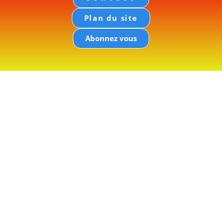
Plan du site
Abonnez vous