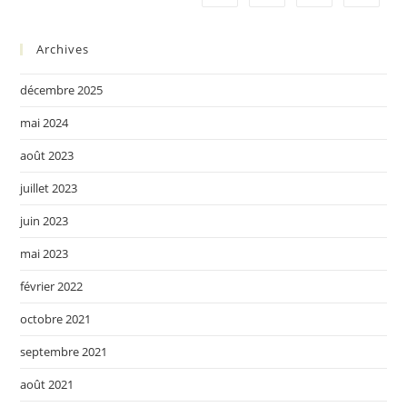
Archives
décembre 2025
mai 2024
août 2023
juillet 2023
juin 2023
mai 2023
février 2022
octobre 2021
septembre 2021
août 2021