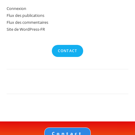
Connexion
Flux des publications
Flux des commentaires
Site de WordPress-FR
CONTACT
Contact