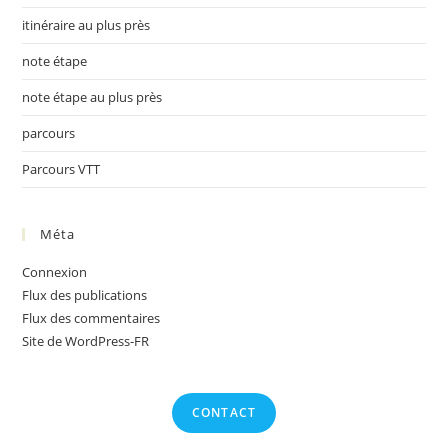
itinéraire au plus près
note étape
note étape au plus près
parcours
Parcours VTT
Méta
Connexion
Flux des publications
Flux des commentaires
Site de WordPress-FR
CONTACT