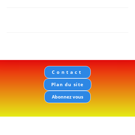
Contact
Plan du site
Abonnez vous