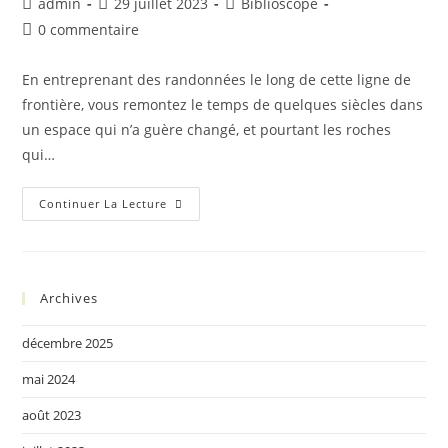
admin
29 juillet 2023
Biblioscope
0 commentaire
En entreprenant des randonnées le long de cette ligne de
frontière, vous remontez le temps de quelques siècles dans
un espace qui n’a guère changé, et pourtant les roches
qui…
Continuer La Lecture
Archives
décembre 2025
mai 2024
août 2023