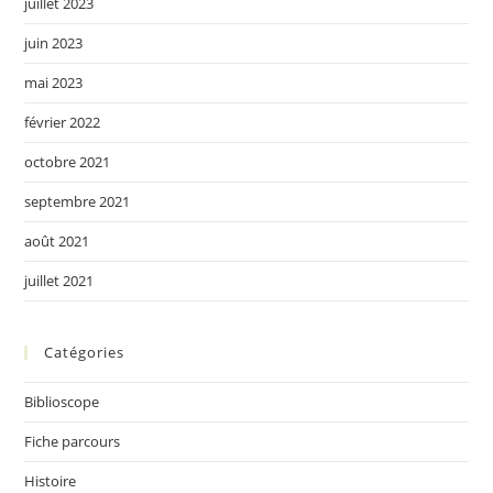
juillet 2023
juin 2023
mai 2023
février 2022
octobre 2021
septembre 2021
août 2021
juillet 2021
Catégories
Biblioscope
Fiche parcours
Histoire