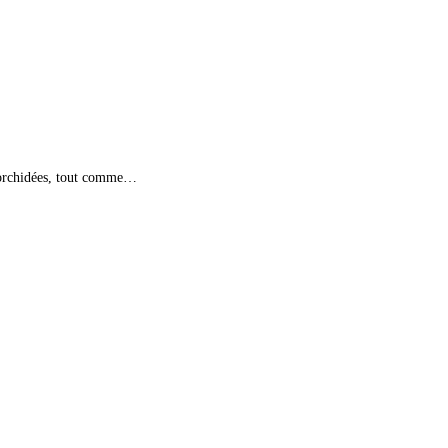
es orchidées, tout comme…