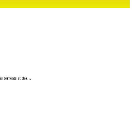
es torrents et des…