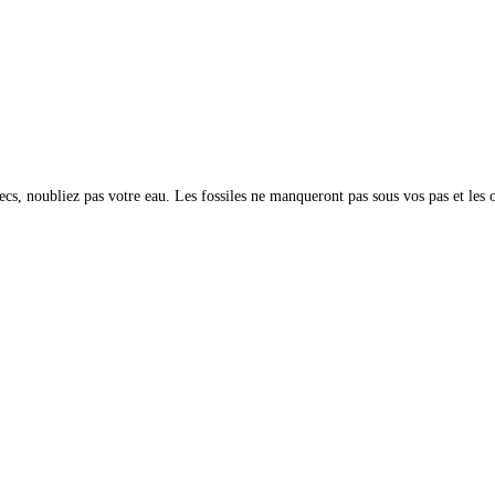
 secs, noubliez pas votre eau. Les fossiles ne manqueront pas sous vos pas et l