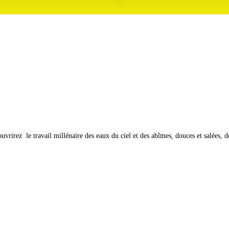
uvrirez le travail millénaire des eaux du ciel et des abîmes, douces et salées, d