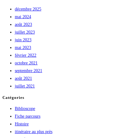
décembre 2025
mai 2024
août 2023
juillet 2023
juin 2023
mai 2023
février 2022
octobre 2021
septembre 2021
août 2021
juillet 2021
Catégories
Biblioscope
Fiche parcours
Histoire
itinéraire au plus près