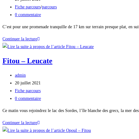
Fiche parcours
/
parcours
0 commentaire
C’est pour une promenade tranquille de 17 km sur terrain presque plat, en su
Continuer la lecture
Fitou – Leucate
admin
20 juillet 2021
Fiche parcours
0 commentaire
Ce matin vous rejoindrez le lac des Sordes, l’île blanche des grecs, la mer des
Continuer la lecture