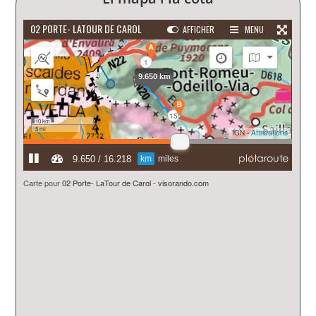
Carte pour
02 Porte- LaTour de Carol
-
visorando.com