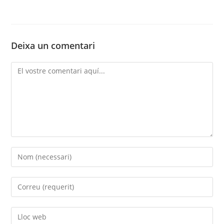
Deixa un comentari