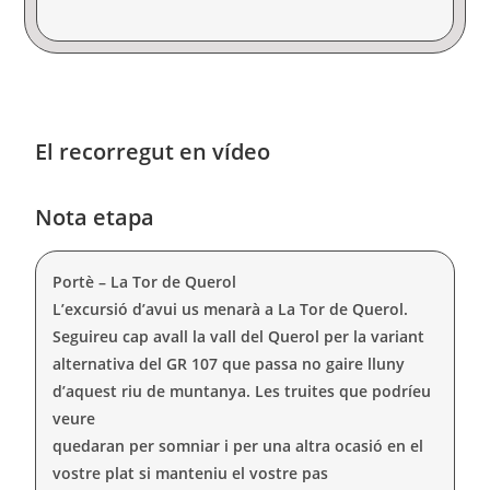
El recorregut en vídeo
Nota etapa
Portè – La Tor de Querol
L’excursió d’avui us menarà a La Tor de Querol.
Seguireu cap avall la vall del Querol per la variant
alternativa del GR 107 que passa no gaire lluny
d’aquest riu de muntanya. Les truites que podríeu
veure
quedaran per somniar i per una altra ocasió en el
vostre plat si manteniu el vostre pas