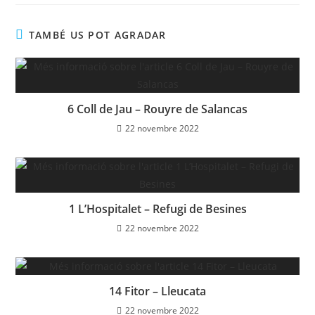
TAMBÉ US POT AGRADAR
6 Coll de Jau – Rouyre de Salancas
22 novembre 2022
1 L’Hospitalet – Refugi de Besines
22 novembre 2022
14 Fitor – Lleucata
22 novembre 2022