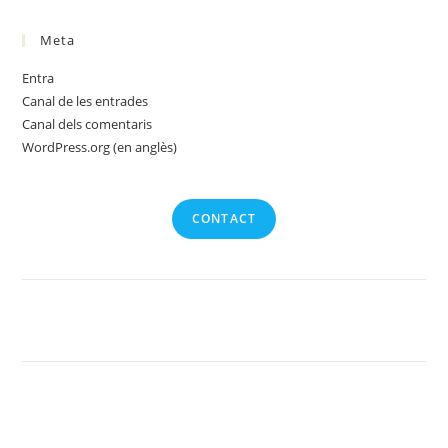
Meta
Entra
Canal de les entrades
Canal dels comentaris
WordPress.org (en anglès)
CONTACT