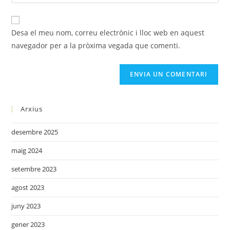
Desa el meu nom, correu electrònic i lloc web en aquest
navegador per a la pròxima vegada que comenti.
Arxius
desembre 2025
maig 2024
setembre 2023
agost 2023
juny 2023
gener 2023