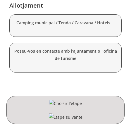
Allotjament
Camping municipal / Tenda / Caravana / Hotels …
Poseu-vos en contacte amb l’ajuntament o l’oficina
de turisme