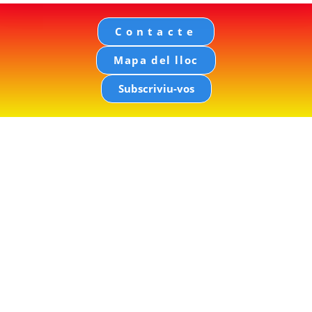
Contacte
Mapa del lloc
Subscriviu-vos