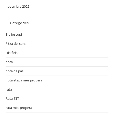
novembre 2022
Categories
Biblioscopi
Fitxa del curs
Història
nota
nota de pas
nota etapa més propera
ruta
Ruta BTT
ruta més propera