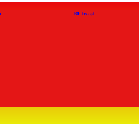
a
Biblioscopi