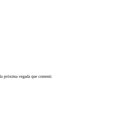
 la pròxima vegada que comenti.