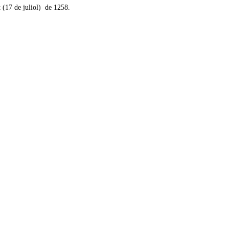
t (17 de juliol) de 1258.