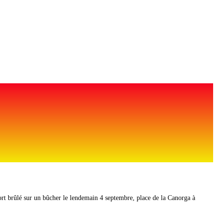
rt brûlé sur un bûcher le lendemain 4 septembre, place de la Canorga à