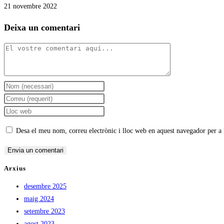
21 novembre 2022
Deixa un comentari
Desa el meu nom, correu electrònic i lloc web en aquest navegador per a
Arxius
desembre 2025
maig 2024
setembre 2023
agost 2023