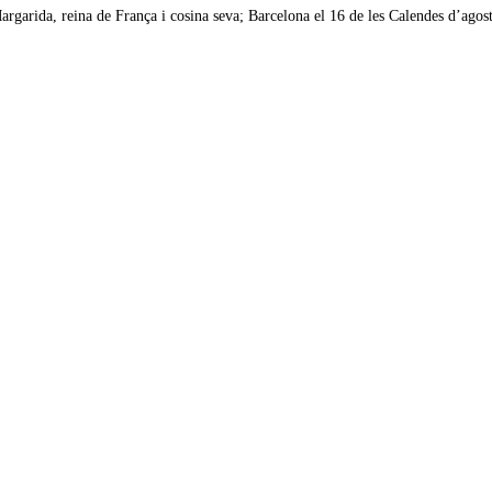
argarida, reina de França i cosina seva; Barcelona el 16 de les Calendes d’agos